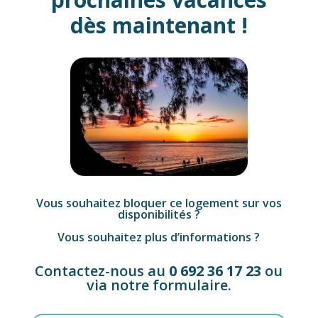
dès maintenant !
Vous souhaitez bloquer ce logement sur vos
disponibilités ?
Vous souhaitez plus d’informations ?
Contactez-nous au
0 692 36 17 23
ou
via notre formulaire.