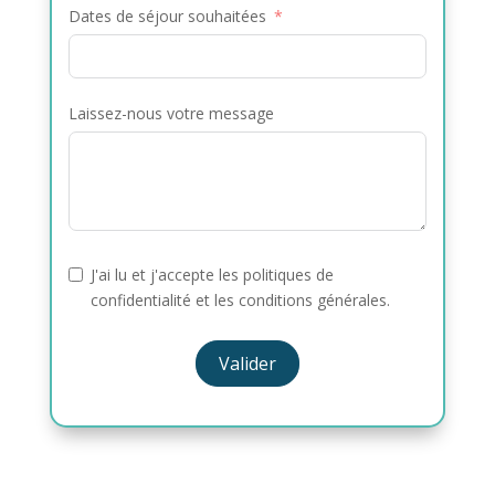
Dates de séjour souhaitées
Laissez-nous votre message
J'ai lu et j'accepte les politiques de
confidentialité et les conditions générales.
Valider