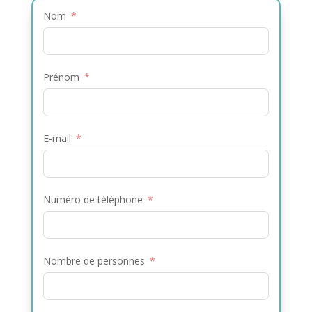
Nom
Prénom
E-mail
Numéro de téléphone
Nombre de personnes