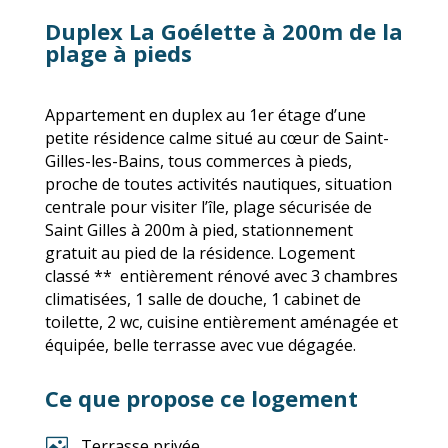
Duplex La Goélette à 200m de la
plage à pieds
Appartement en duplex au 1er étage d’une
petite résidence calme situé au cœur de Saint-
Gilles-les-Bains, tous commerces à pieds,
proche de toutes activités nautiques, situation
centrale pour visiter l’île, plage sécurisée de
Saint Gilles à 200m à pied, stationnement
gratuit au pied de la résidence.
Logement
classé ** entièrement rénové avec 3 chambres
climatisées, 1 salle de douche, 1 cabinet de
toilette, 2 wc, cuisine entièrement aménagée et
équipée, belle terrasse avec vue dégagée.
Ce que propose ce logement

Terrasse privée