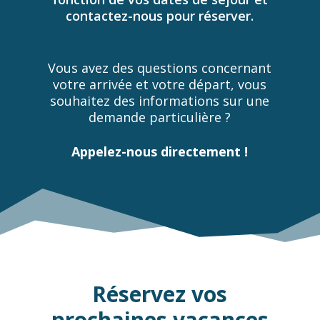
contactez-nous pour réserver.
Vous avez des questions concernant
votre arrivée et votre départ, vous
souhaitez des informations sur une
demande particulière ?
Appelez-nous directement !
Réservez vos
prochaines vacances