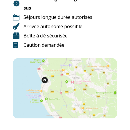

sus

Séjours longue durée autorisés

Arrivée autonome possible

Boîte à clé sécurisée

Caution demandée