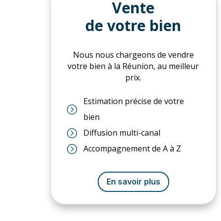
Vente
de votre bien
Nous nous chargeons de vendre
votre bien à la Réunion, au meilleur
prix.
Estimation précise de votre
=
bien
=
Diffusion multi-canal
=
Accompagnement de A à Z
En savoir plus