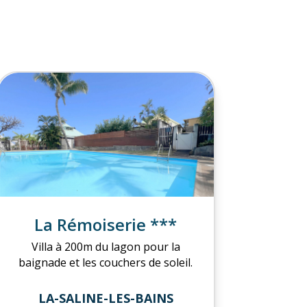
La Rémoiserie ***
Villa à 200m du lagon pour la
baignade et les couchers de soleil.
LA-SALINE-LES-BAINS