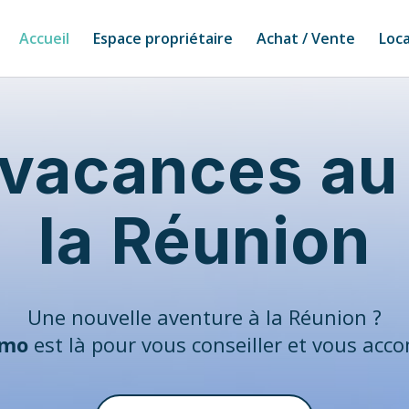
Accueil
Espace propriétaire
Achat / Vente
Loca
 vacances au
la Réunion
Une nouvelle aventure à la Réunion ?
mo
est là pour vous conseiller et vous acc