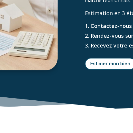
marché réunionnais.
Estimation en 3 ét
1. Contactez-nous
2. Rendez-vous sur
3. Recevez votre 
Estimer mon bien