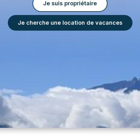
Je suis propriétaire
Je cherche une location de vacances