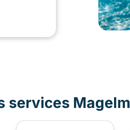
s services MageI