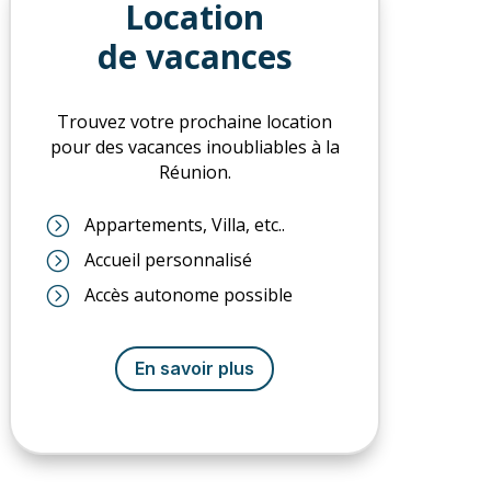
Location
de vacances
Trouvez votre prochaine location
pour des vacances inoubliables à la
Réunion.
=
Appartements, Villa, etc..
=
Accueil personnalisé
=
Accès autonome possible
En savoir plus