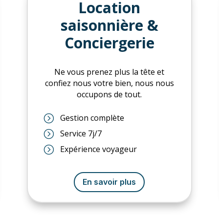
Location
saisonnière &
Conciergerie
Ne vous prenez plus la tête et
confiez nous votre bien, nous nous
occupons de tout.
=
Gestion complète
=
Service 7j/7
=
Expérience voyageur
En savoir plus