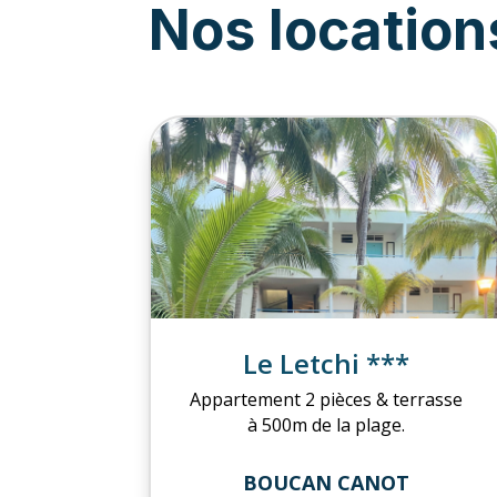
Nos location
Le Letchi ***
Appartement 2 pièces & terrasse
à 500m de la plage.
BOUCAN CANOT