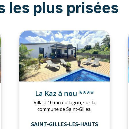
s les plus prisées
La Kaz à nou ****
Villa à 10 mn du lagon,
sur la
commune de Saint-Gilles.
SAINT-GILLES-LES-HAUTS